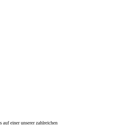
 auf einer unserer zahlreichen