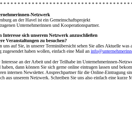
 * * * * * * * * * * * * * * * * * * * * * * * * * * * * * * * * * * * * * 
ernehmerinnen-Netzwerk
nburg an der Havel ist ein Gemeinschaftsprojekt
etragenen Unternehmerinnen und Kooperationspartner.
n Interesse sich unserem Netzwerk anzuschließen
re Veranstaltungen zu besuchen?
n uns auf Sie, in unserer Terminübersicht sehen Sie alles Aktuelle was 
g zugesendet haben wollen, einfach eine Mail an
info@unternehmerinn
 Interesse an der Arbeit und der Teilhabe im Unternehmerinnen-Netzw
 haben, dann können Sie sich gerne online eintragen lassen und bekom
ren internen Newsletter. Ansprechpartner für die Online-Eintragung si
h aus unserem Netzwerk. Schreiben Sie uns also einfach eine kurze M