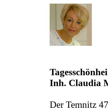
Tagesschönhei
Inh. Claudia 
Der Temnitz 4