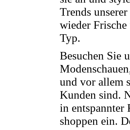
Trends unsere
wieder Frische 
Typ.
Besuchen Sie u
Modenschauen, 
und vor allem s
Kunden sind. N
in entspannter
shoppen ein. 