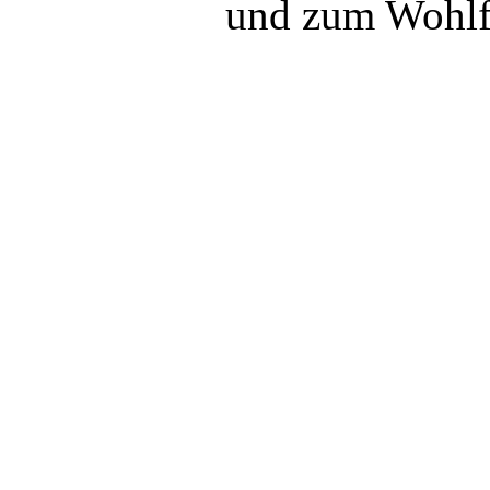
und zum Wohlfü