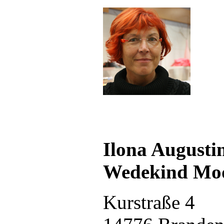
Ilona Augusti
Wedekind Mo
Kurstraße 4