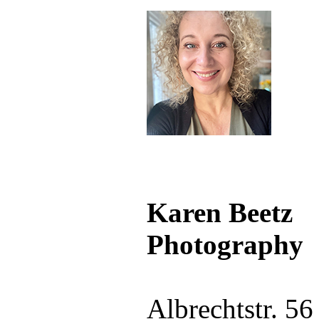
Karen Beetz
Photography
Albrechtstr. 56