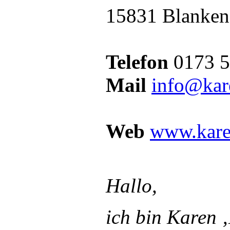
15831 Blanken
Telefon
0173 5
Mail
info@kar
Web
www.kare
Hallo,
ich bin Karen 